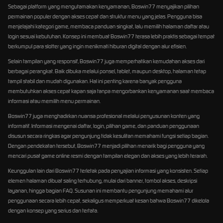
Sebagai platform yang mengutamakan kenyamanan, Boswin77 menyajikan pilihan
permainan populer dengan akses cepat dan struktur menu yang jelas. Pengguna bisa
menjelajahi kategori game, membaca panduan singkat, lalu memilih halaman daftar atau
login sesuai kebutuhan. Konsep ini membuat Boswin77 terasa lebih praktis sebagai tempat
berkumpul para slotter yang ingin menikmati hiburan digital dengan alur efisien.
Selain tampilan yang responsif, Boswin77 juga memperhatikan kemudahan akses dari
berbagai perangkat. Baik dibuka melalui ponsel, tablet, maupun desktop, halaman tetap
tampil stabil dan mudah digunakan. Hal ini penting karena banyak pengguna
membutuhkan akses cepat kapan saja tanpa mengorbankan kenyamanan saat membaca
informasi atau memilih menu permainan.
Boswin77 juga menghadirkan nuansa profesional melalui penyusunan konten yang
informatif. Informasi mengenai daftar, login, pilihan game, dan panduan penggunaan
disusun secara ringkas agar pengunjung tidak kesulitan memahami fungsi setiap bagian.
Dengan pendekatan tersebut, Boswin77 menjadi pilihan menarik bagi pengguna yang
mencari pusat game online resmi dengan tampilan elegan dan akses yang lebih terarah.
Keunggulan lain dari Boswin77 terletak pada penyajian informasi yang konsisten. Setiap
elemen halaman dibuat saling terhubung, mulai dari banner, tombol akses, deskripsi
layanan, hingga bagian FAQ. Susunan ini membantu pengunjung memahami alur
penggunaan secara lebih cepat, sekaligus memperkuat kesan bahwa Boswin77 dikelola
dengan konsep yang serius dan tertata.