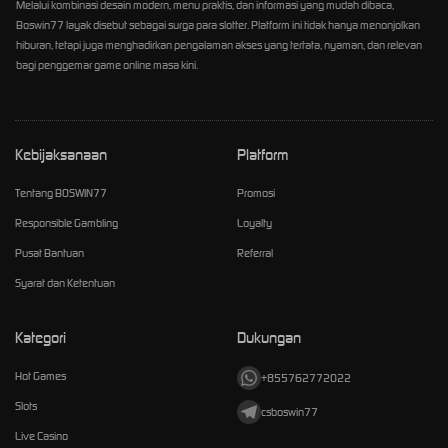
Melalui kombinasi desain modern, menu praktis, dan informasi yang mudah dibaca,
Boswin77 layak disebut sebagai surga para slotter. Platform ini tidak hanya menonjolkan
hiburan, tetapi juga menghadirkan pengalaman akses yang tertata, nyaman, dan relevan
bagi penggemar game online masa kini.
Kebijaksanaan
Platform
Tentang BOSWIN77
Promosi
Responsible Gambling
Loyalty
Pusat Bantuan
Referral
Syarat dan Ketentuan
Kategori
Dukungan
Hot Games
+855762772022
Slots
csboswin77
Live Casino