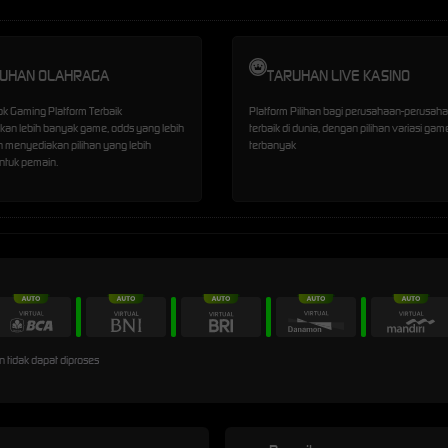
UHAN OLAHRAGA
TARUHAN LIVE KASINO
k Gaming Platform Terbaik
Platform Pilihan bagi perusahaan-perusah
an lebih banyak game, odds yang lebih
terbaik di dunia, dengan pilihan variasi gam
an menyediakan pilihan yang lebih
terbanyak
ntuk pemain.
 tidak dapat diproses