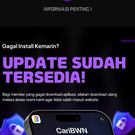
INFORMASI PENTING !