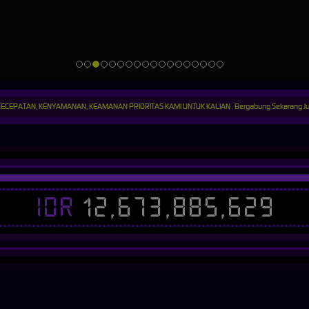
, KENYAMANAN, KEAMANAN PRIORITAS KAMI UNTUK KALIAN . Bergabung Sekarang Juga !
P
IDR
12,673,884,146