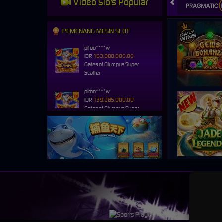
Video Slots Popular
PEMENANG MESIN SLOT
pitoo****w
IDR
163,980,000.00
Gates of Olympus Super
Scatter
pitoo****w
IDR
139,285,000.00
Gates of Olympus Super
Scatter
pitoo****w
IDR
80,530,000.00
Gates of Olympus Super
Scatter
pitoo****w
IDR
55,680,000.00
Gates of Olympus Super
Scatter