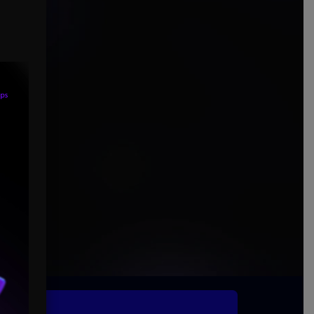
Pindai kode
untuk Und
Android A