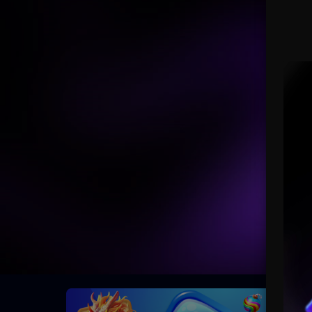
pitoo****w
IDR
52,770,000.00
Gates of Olympus Super
Scatter
pitoo****w
IDR
49,770,000.00
Gates of Olympus™
pitoo****w
IDR
35,550,000.00
Gates of Olympus Super
Scatter
pitoo****w
IDR
30,770,000.00
Gates of Olympus Super
Scatter
pitoo****w
IDR
13,800,000.00
Gates of Olympus 1000
pitoo****w
IDR
11,614,000.00
Gates of Olympus Super