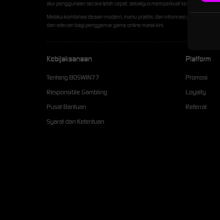
alur penggunaan secara lebih cepat, sekaligus memperkuat kesan bahwa Bos
Melalui kombinasi desain modern, menu praktis, dan informasi yang mudah di
dan relevan bagi penggemar game online masa kini.
Kebijaksanaan
Platform
Tentang BOSWIN77
Promosi
Responsible Gambling
Loyalty
Pusat Bantuan
Referral
Syarat dan Ketentuan