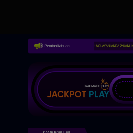
Pemberitahuan
BOSWIN77 AGEN SLOT ONLINE TERPERCAYA DI INDONESIA ! MELAYANI ANDA 24JAM . KECEPATAN
JACKPOT
PLAY
GAME POPULER