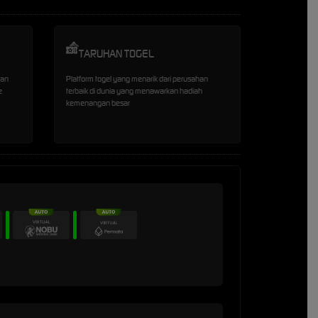
TARUHAN TOGEL
aan
Platform togel yang menarik dari perusahan
e
terbaik di dunia yang menawarkan hadiah
kemenangan besar