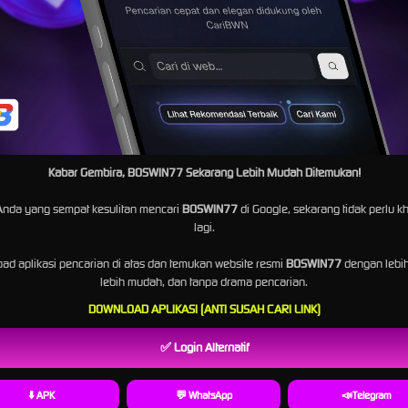
ra Slotter
Kabar Gembira, BOSWIN77 Sekarang Lebih Mudah Ditemukan!
Game Online Resmi Surga Para S
Anda yang sempat kesulitan mencari
BOSWIN77
di Google, sekarang tidak perlu k
lagi.
beri pengalaman bermain lebih rapi, mudah, dan nyaman bagi para slotter. Dengan tampilan mod
man dibuat agar mudah dipahami, baik oleh pemain baru maupun pengguna yang sudah terbiasa m
ad aplikasi pencarian di atas dan temukan website resmi
BOSWIN77
dengan lebih
han permainan populer dengan akses cepat dan struktur menu yang jelas. Pengguna bisa menje
lebih mudah, dan tanpa drama pencarian.
 praktis sebagai tempat berkumpul para slotter yang ingin menikmati hiburan digital dengan alur ef
DOWNLOAD APLIKASI (ANTI SUSAH CARI LINK)
s dari berbagai perangkat. Baik dibuka melalui ponsel, tablet, maupun desktop, halaman tetap t
amanan saat membaca informasi atau memilih menu permainan.
✅ Login Alternatif
ang informatif. Informasi mengenai daftar, login, pilihan game, dan panduan penggunaan disusu
i pengguna yang mencari pusat game online resmi dengan tampilan elegan dan akses yang lebih t
⬇️ APK
💬 WhatsApp
📣Telegram
isten. Setiap elemen halaman dibuat saling terhubung, mulai dari banner, tombol akses, deskrip