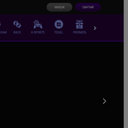
MASUK
DAFTAR
AYAM
RACE
E-SPORTS
TOGEL
PROMOSI