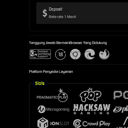
Deposit
Rata-rata 1 Menit
Tanggung Jawab Bermain
Browser Yang Didukung
Platform Penyedia Layanan
Slots