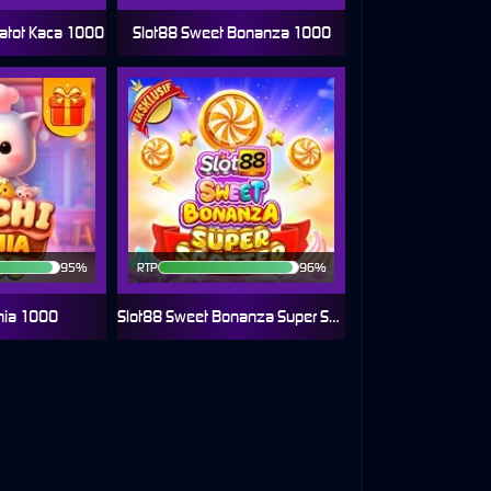
Gatot Kaca 1000
Slot88 Sweet Bonanza 1000
95%
RTP
96%
nia 1000
Slot88 Sweet Bonanza Super Scatter