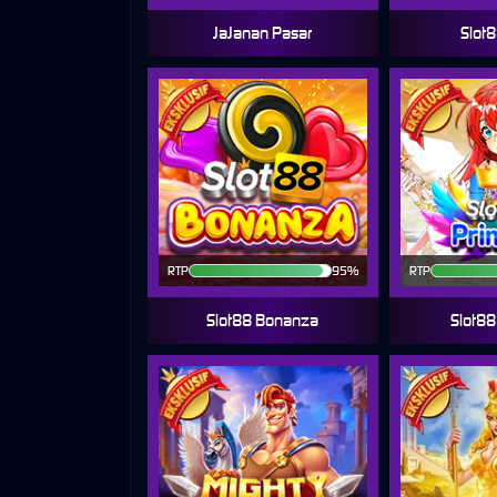
JaJanan Pasar
Slot
RTP
95%
RTP
Slot88 Bonanza
Slot88