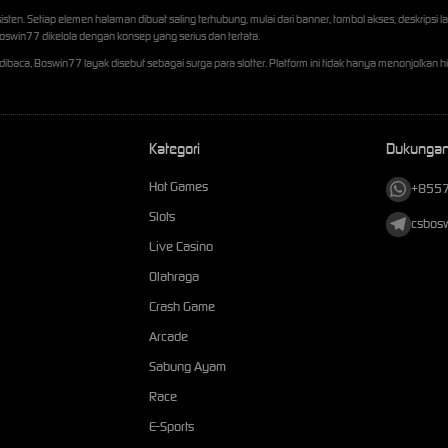
sisten. Setiap elemen halaman dibuat saling terhubung, mulai dari banner, tombol akses, deskr
swin77 dikelola dengan konsep yang serius dan tertata.
ibaca, Boswin77 layak disebut sebagai surga para slotter. Platform ini tidak hanya menonjolkan
Kategori
Dukunga
Hot Games
+855
Slots
csbos
Live Casino
Olahraga
Crash Game
Arcade
Sabung Ayam
Race
E-Sports