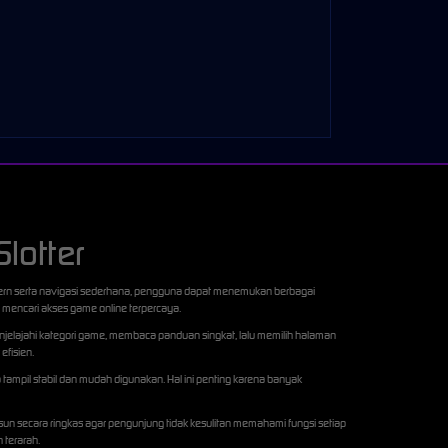
lotter
odern serta navigasi sederhana, pengguna dapat menemukan berbagai
mencari akses game online terpercaya.
elajahi kategori game, membaca panduan singkat, lalu memilih halaman
efisien.
tampil stabil dan mudah digunakan. Hal ini penting karena banyak
un secara ringkas agar pengunjung tidak kesulitan memahami fungsi setiap
 terarah.