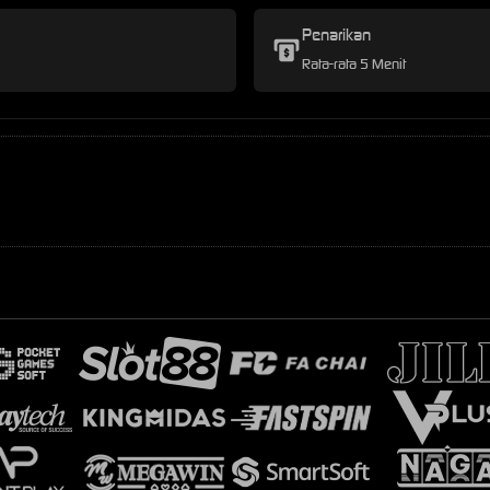
Penarikan
Rata-rata 5 Menit