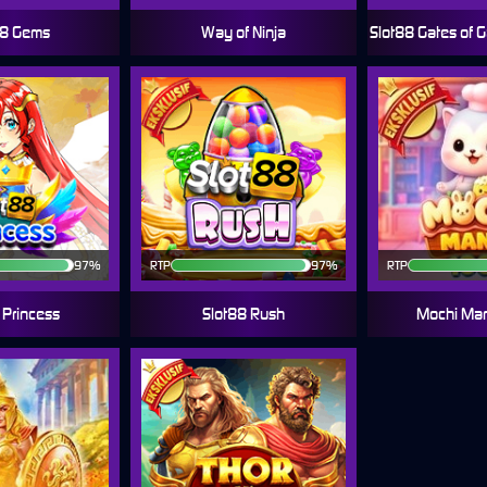
88 Gems
Way of Ninja
Slot88 Gates of 
97%
RTP
97%
RTP
 Princess
Slot88 Rush
Mochi Ma