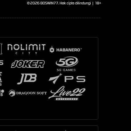
©2026 BOSWIN77. Hak cipta dilindungi | 18+