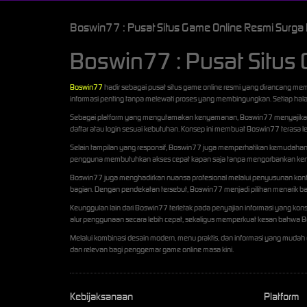
Boswin77 : Pusat Situs Game Online Resmi Surga P
Boswin77 : Pusat Situs 
Boswin77
hadir sebagai pusat situs game online resmi yang dirancang m
informasi penting tanpa melewati proses yang membingungkan. Setiap hal
Sebagai platform yang mengutamakan kenyamanan, Boswin77 menyajikan pi
daftar atau login sesuai kebutuhan. Konsep ini membuat Boswin77 terasa lebi
Selain tampilan yang responsif, Boswin77 juga memperhatikan kemudahan ak
pengguna membutuhkan akses cepat kapan saja tanpa mengorbankan ken
Boswin77 juga menghadirkan nuansa profesional melalui penyusunan konten
bagian. Dengan pendekatan tersebut, Boswin77 menjadi pilihan menarik ba
Keunggulan lain dari Boswin77 terletak pada penyajian informasi yang kon
alur penggunaan secara lebih cepat, sekaligus memperkuat kesan bahwa Bo
Melalui kombinasi desain modern, menu praktis, dan informasi yang mudah d
dan relevan bagi penggemar game online masa kini.
Kebijaksanaan
Platform