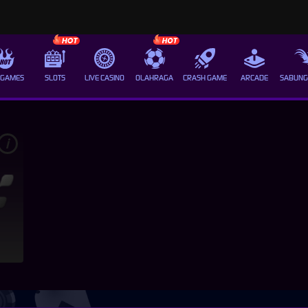
 GAMES
SLOTS
LIVE CASINO
OLAHRAGA
CRASH GAME
ARCADE
SABUNG
i