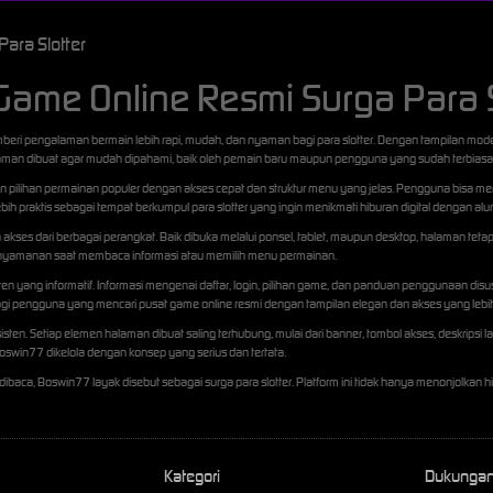
ara Slotter
Game Online Resmi Surga Para S
emberi pengalaman bermain lebih rapi, mudah, dan nyaman bagi para slotter. Dengan tampilan m
aman dibuat agar mudah dipahami, baik oleh pemain baru maupun pengguna yang sudah terbiasa 
lihan permainan populer dengan akses cepat dan struktur menu yang jelas. Pengguna bisa menj
h praktis sebagai tempat berkumpul para slotter yang ingin menikmati hiburan digital dengan alur 
ses dari berbagai perangkat. Baik dibuka melalui ponsel, tablet, maupun desktop, halaman tetap 
yamanan saat membaca informasi atau memilih menu permainan.
 yang informatif. Informasi mengenai daftar, login, pilihan game, dan panduan penggunaan disus
gi pengguna yang mencari pusat game online resmi dengan tampilan elegan dan akses yang lebih
sisten. Setiap elemen halaman dibuat saling terhubung, mulai dari banner, tombol akses, deskr
swin77 dikelola dengan konsep yang serius dan tertata.
ibaca, Boswin77 layak disebut sebagai surga para slotter. Platform ini tidak hanya menonjolkan
Kategori
Dukunga