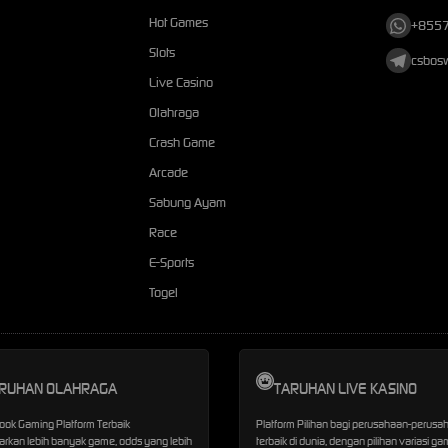
Hot Games
+855
Slots
csbos
Live Casino
Olahraga
Crash Game
Arcade
Sabung Ayam
Race
E-Sports
Togel
RUHAN OLAHRAGA
TARUHAN LIVE KASINO
ook Gaming Platform Terbaik
Platform Pilihan bagi perusahaan-perusa
kan lebih banyak game, odds yang lebih
terbaik di dunia, dengan pilihan variasi g