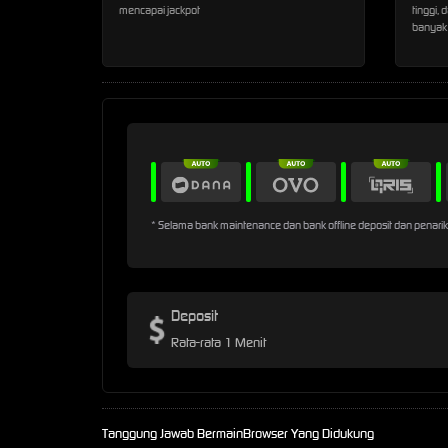
mencapai jackpot
tinggi,
banyak 
* Selama bank maintenance dan bank offline deposit dan penarik
Deposit
Rata-rata 1 Menit
Tanggung Jawab Bermain
Browser Yang Didukung