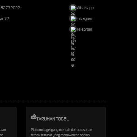
762772022
Whatsapp
win77
Instagram
Telegram
TARUHAN TOGEL
haan
Platform togel yang menarik dari perusahan
ame
terbaik di dunia yang menawarkan hadiah