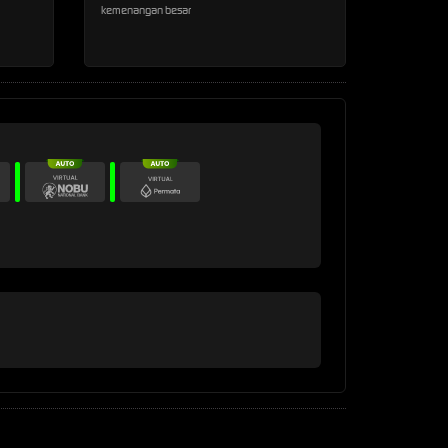
kemenangan besar