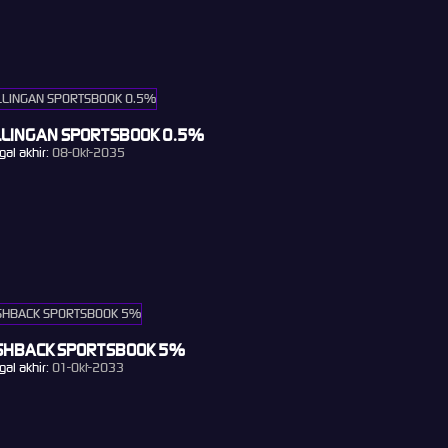
LINGAN SPORTSBOOK 0.5%
gal akhir:
08-Okt-2035
SHBACK SPORTSBOOK 5%
gal akhir:
01-Okt-2033