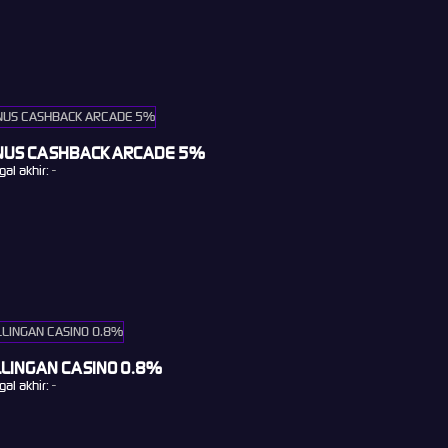
NUS CASHBACK ARCADE 5%
gal akhir:
-
LINGAN CASINO 0.8%
gal akhir:
-