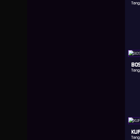
Tang
BOS
Tang
KUP
Tang