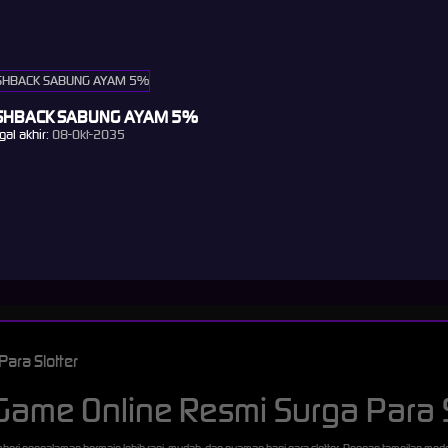
SHBACK SABUNG AYAM 5%
gal akhir:
08-Okt-2035
ara Slotter
Game Online Resmi Surga Para S