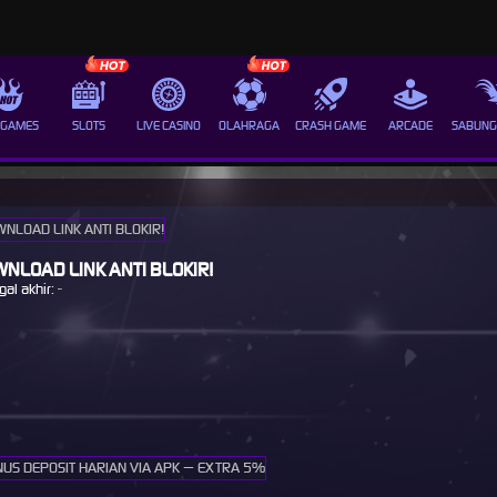
 GAMES
SLOTS
LIVE CASINO
OLAHRAGA
CRASH GAME
ARCADE
SABUNG
NLOAD LINK ANTI BLOKIR!
gal akhir:
-