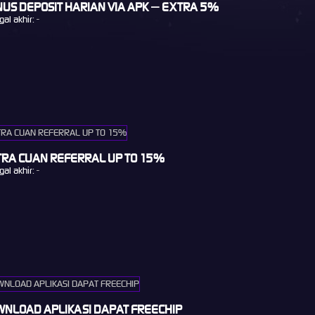
US DEPOSIT HARIAN VIA APK — EXTRA 5%
gal akhir:
-
RA CUAN REFERRAL UP TO 15%
gal akhir:
-
NLOAD APLIKASI DAPAT FREECHIP