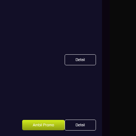
Detail
Ambil Promo
Detail