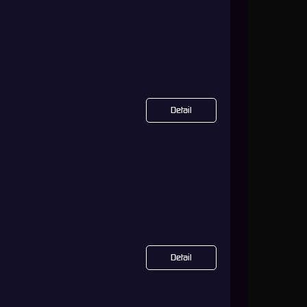
Detail
Detail