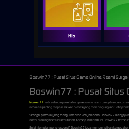
Hilo
Boswin77 : Pusat Situs Game Online Resmi Surga P
Boswin77 : Pusat Situs 
Boswin77
hadir sebagai pusat situs game online resmi yang dirancang m
informasi penting tanpa melewati proses yang membingungkan. Setiap hal
Sebagai platform yang mengutamakan kenyamanan, Boswin77 menyajikan pi
daftar atau login sesuai kebutuhan. Konsep ini membuat Boswin77 terasa lebi
Selain tampilan yang responsif, Boswin77 juga memperhatikan kemudahan ak