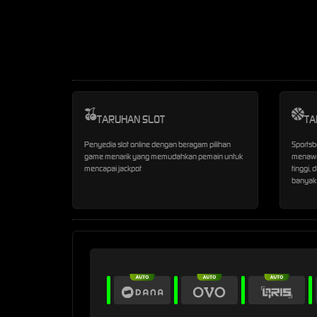
TARUHAN SLOT
TA
Penyedia slot online dengan beragam pilihan
Sportsb
game menarik yang memudahkan pemain untuk
menawar
mencapai jackpot
tinggi,
banyak 