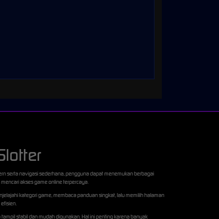
lotter
odern serta navigasi sederhana, pengguna dapat menemukan berbagai
mencari akses game online terpercaya.
elajahi kategori game, membaca panduan singkat, lalu memilih halaman
efisien.
tampil stabil dan mudah digunakan. Hal ini penting karena banyak