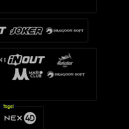
Togel