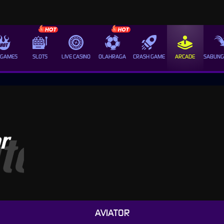
 GAMES
SLOTS
LIVE CASINO
OLAHRAGA
CRASH GAME
ARCADE
SABUNG
AVIATOR