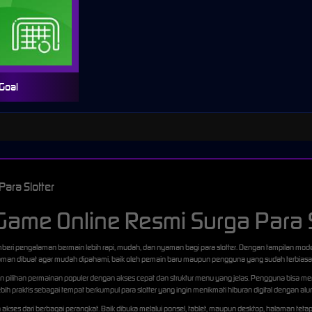
Goal
ara Slotter
Game Online Resmi Surga Para S
emberi pengalaman bermain lebih rapi, mudah, dan nyaman bagi para slotter. Dengan tampilan m
aman dibuat agar mudah dipahami, baik oleh pemain baru maupun pengguna yang sudah terbiasa 
lihan permainan populer dengan akses cepat dan struktur menu yang jelas. Pengguna bisa menj
h praktis sebagai tempat berkumpul para slotter yang ingin menikmati hiburan digital dengan alur 
ses dari berbagai perangkat. Baik dibuka melalui ponsel, tablet, maupun desktop, halaman tetap 