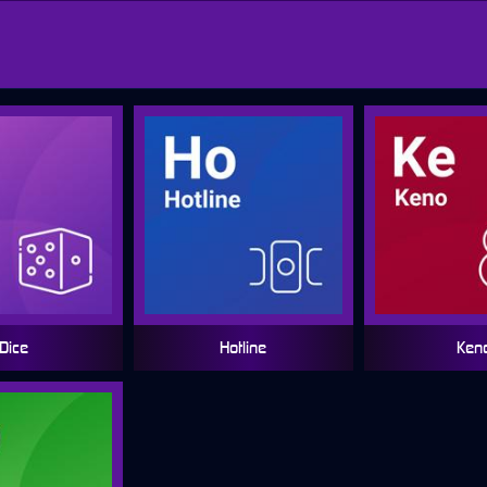
Dice
Hotline
Ken